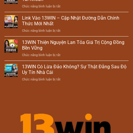
ở
Chức năng bình luận bị tắt
Quên
Mật
Link Vào 13WIN – Cập Nhật Đường Dẫn Chính
Khẩu
Thức Mới Nhất
13WIN
ở
Chức năng bình luận bị tắt
Phải
Link
Làm
Vào
13WIN Thiện Nguyện Lan Tỏa Giá Trị Cộng Đồng
Gì
13WIN
Để
Bền Vững
–
Khôi
ở
Chức năng bình luận bị tắt
Cập
Phục
13WIN
Nhật
Tài
Thiện
13WIN Có Lừa Đảo Không? Sự Thật Đằng Sau Độ
Đường
Khoản
Nguyện
Dẫn
Uy Tín Nhà Cái
Lan
Chính
ở
Chức năng bình luận bị tắt
Tỏa
Thức
13WIN
Giá
Mới
Có
Trị
Nhất
Lừa
Cộng
Đảo
Đồng
Không?
Bền
Sự
Vững
Thật
Đằng
Sau
Độ