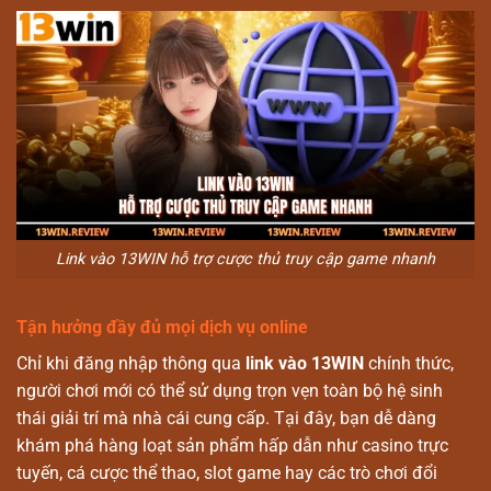
Link vào 13WIN hỗ trợ cược thủ truy cập game nhanh
Tận hưởng đầy đủ mọi dịch vụ online
Chỉ khi đăng nhập thông qua
link vào 13WIN
chính thức,
người chơi mới có thể sử dụng trọn vẹn toàn bộ hệ sinh
thái giải trí mà nhà cái cung cấp. Tại đây, bạn dễ dàng
khám phá hàng loạt sản phẩm hấp dẫn như casino trực
tuyến, cá cược thể thao, slot game hay các trò chơi đổi