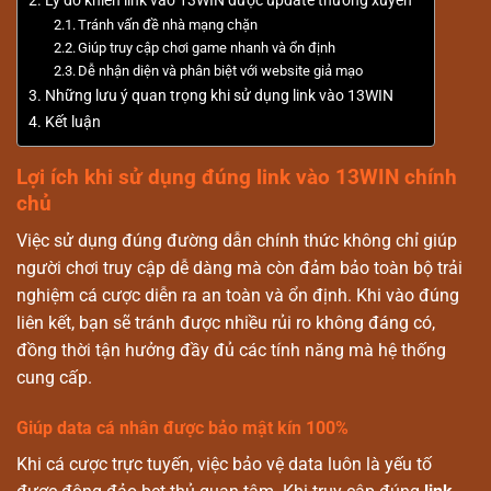
Lý do khiến link vào 13WIN được update thường xuyên
Tránh vấn đề nhà mạng chặn
Giúp truy cập chơi game nhanh và ổn định
Dễ nhận diện và phân biệt với website giả mạo
Những lưu ý quan trọng khi sử dụng link vào 13WIN
Kết luận
Lợi ích khi sử dụng đúng link vào 13WIN chính
chủ
Việc sử dụng đúng đường dẫn chính thức không chỉ giúp
người chơi truy cập dễ dàng mà còn đảm bảo toàn bộ trải
nghiệm cá cược diễn ra an toàn và ổn định. Khi vào đúng
liên kết, bạn sẽ tránh được nhiều rủi ro không đáng có,
đồng thời tận hưởng đầy đủ các tính năng mà hệ thống
cung cấp.
Giúp data cá nhân được bảo mật kín 100%
Khi cá cược trực tuyến, việc bảo vệ data luôn là yếu tố