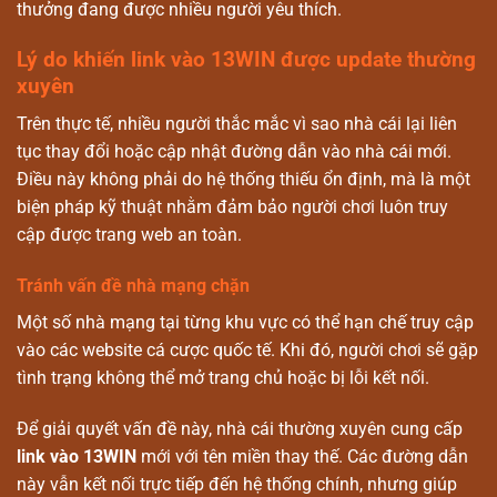
thưởng đang được nhiều người yêu thích.
Lý do khiến link vào 13WIN được update thường
xuyên
Trên thực tế, nhiều người thắc mắc vì sao nhà cái lại liên
tục thay đổi hoặc cập nhật đường dẫn vào nhà cái mới.
Điều này không phải do hệ thống thiếu ổn định, mà là một
biện pháp kỹ thuật nhằm đảm bảo người chơi luôn truy
cập được trang web an toàn.
Tránh vấn đề nhà mạng chặn
Một số nhà mạng tại từng khu vực có thể hạn chế truy cập
vào các website cá cược quốc tế. Khi đó, người chơi sẽ gặp
tình trạng không thể mở trang chủ hoặc bị lỗi kết nối.
Để giải quyết vấn đề này, nhà cái thường xuyên cung cấp
link vào 13WIN
mới với tên miền thay thế. Các đường dẫn
này vẫn kết nối trực tiếp đến hệ thống chính, nhưng giúp