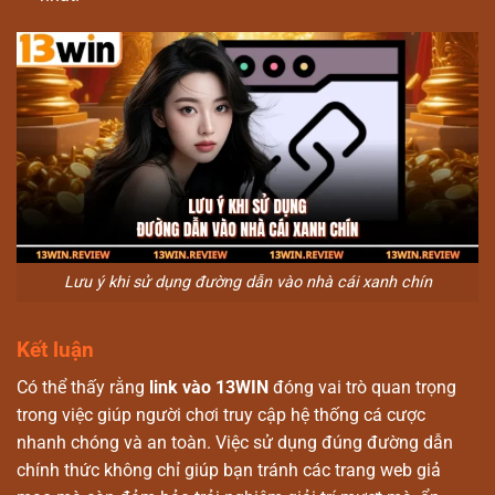
Lưu ý khi sử dụng đường dẫn vào nhà cái xanh chín
Kết luận
Có thể thấy rằng
link vào 13WIN
đóng vai trò quan trọng
trong việc giúp người chơi truy cập hệ thống cá cược
nhanh chóng và an toàn. Việc sử dụng đúng đường dẫn
chính thức không chỉ giúp bạn tránh các trang web giả