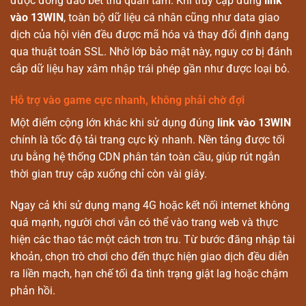
được đông đảo bet thủ quan tâm. Khi truy cập đúng
link
vào 13WIN
, toàn bộ dữ liệu cá nhân cũng như data giao
dịch của hội viên đều được mã hóa và thay đổi định dạng
qua thuật toán SSL. Nhờ lớp bảo mật này, nguy cơ bị đánh
cắp dữ liệu hay xâm nhập trái phép gần như được loại bỏ.
Hỗ trợ vào game cực nhanh, không phải chờ đợi
Một điểm cộng lớn khác khi sử dụng đúng
link vào 13WIN
chính là tốc độ tải trang cực kỳ nhanh. Nền tảng được tối
ưu bằng hệ thống CDN phân tán toàn cầu, giúp rút ngắn
thời gian truy cập xuống chỉ còn vài giây.
Ngay cả khi sử dụng mạng 4G hoặc kết nối internet không
quá mạnh, người chơi vẫn có thể vào trang web và thực
hiện các thao tác một cách trơn tru. Từ bước đăng nhập tài
khoản, chọn trò chơi cho đến thực hiện giao dịch đều diễn
ra liền mạch, hạn chế tối đa tình trạng giật lag hoặc chậm
phản hồi.