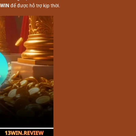
3WIN
để được hỗ trợ kịp thời.