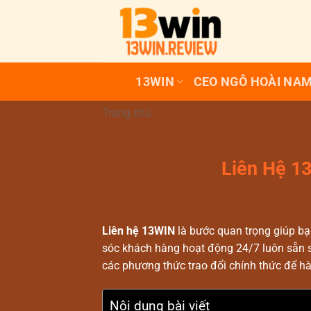
Bỏ
qua
nội
dung
13WIN
CEO NGÔ HOÀI NA
Trang chủ
Liên Hệ 1
Liên hệ 13WIN
là bước quan trọng giúp bạn
sóc khách hàng hoạt động 24/7 luôn sẵn sàn
các phương thức trao đổi chính thức để h
Nội dung bài viết