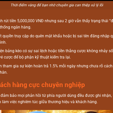
Thời điểm vàng để bạn nhờ chuyên gia can thiệp xử lý lỗi
ệnh rút tiền 5,000,000 VNĐ nhưng sau 2 giờ vẫn thấy trạng thái “
ệ thống ngân hàng.
t quyền truy cập do quên mật khẩu hoặc bị sai tên đăng nhập q
ính.
iện bảng kèo có sự sai lệch hoặc tiền thắng cược không nhảy s
é cược để bộ phận kỹ thuật kiểm tra lại.
 tham gia sự kiện hoàn trả 1.5% mỗi ngày nhưng chưa rõ cách đă
nhân.
khách hàng cực chuyên nghiệp
đảm bảo mọi phản hồi từ phía người dùng đều được ghi nhận, g
nh làm việc nghiêm túc giữa thương hiệu và khách hàng.