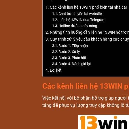
Các kênh liên hệ 13WIN phổ biến tại nhà cái
Chat trực tuyến tại website
Liên hệ 13WIN qua Telegram
Hotline đường dây nóng
Những tình huống cần liên hệ 13WIN hỗ trợ 
Quy trình xử lý yêu cầu khách hàng cực chu
Bước 1: Tiếp nhận
Bước 2: Xử lý
Bước 3: Phản hồi
Bước 4: Đánh giá lại
Lời kết
Các kênh liên hệ 13WIN ph
Việc kết nối với bộ phận hỗ trợ giúp người
tảng để phục vụ lượng truy cập khổng lồ từ