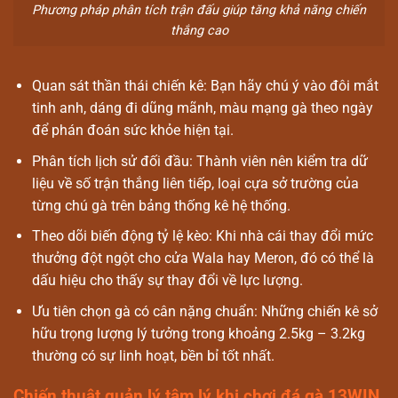
Phương pháp phân tích trận đấu giúp tăng khả năng chiến
thắng cao
Quan sát thần thái chiến kê: Bạn hãy chú ý vào đôi mắt
tinh anh, dáng đi dũng mãnh, màu mạng gà theo ngày
để phán đoán sức khỏe hiện tại.
Phân tích lịch sử đối đầu: Thành viên nên kiểm tra dữ
liệu về số trận thắng liên tiếp, loại cựa sở trường của
từng chú gà trên bảng thống kê hệ thống.
Theo dõi biến động tỷ lệ kèo: Khi nhà cái thay đổi mức
thưởng đột ngột cho cửa Wala hay Meron, đó có thể là
dấu hiệu cho thấy sự thay đổi về lực lượng.
Ưu tiên chọn gà có cân nặng chuẩn: Những chiến kê sở
hữu trọng lượng lý tưởng trong khoảng 2.5kg – 3.2kg
thường có sự linh hoạt, bền bỉ tốt nhất.
Chiến thuật quản lý tâm lý khi chơi đá gà 13WIN