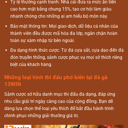
Tỷ lệ thưởng cạnh tranh: Nhà cái đưa ra mức ăn tiền
cao hơn mặt bằng chung 15%, tạo cơ hội làm giàu
nhanh chóng cho những ai am hiểu bộ môn này.
Bảo mật thông tin: Mọi giao dịch, dữ liệu cá nhân của
thành viên đều được mã hóa đa lớp, ngăn chặn hoàn
toàn sự xâm nhập từ bên ngoài.
Đa dạng hình thức cược: Từ đá cựa sắt, cựa dao đến đá
đòn truyền thống, sảnh cược phục vụ mọi sở thích riêng
biệt của khách hàng.
Những loại hình thi đấu phổ biến tại đá gà
13WIN
Sảnh cược sở hữu danh mục thi đấu đa dạng, đáp ứng
nhu cầu giải trí ngày càng cao của cộng đồng. Bạn dễ
dàng lựa chọn thể loại yêu thích để bắt đầu hành trình
chinh phục những giải thưởng giá trị.