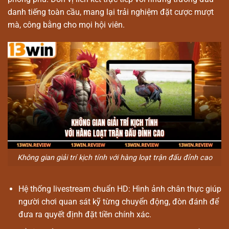
danh tiếng toàn cầu, mang lại trải nghiệm đặt cược mượt
mà, công bằng cho mọi hội viên.
Không gian giải trí kịch tính với hàng loạt trận đấu đỉnh cao
Hệ thống livestream chuẩn HD: Hình ảnh chân thực giúp
người chơi quan sát kỹ từng chuyển động, đòn đánh để
đưa ra quyết định đặt tiền chính xác.