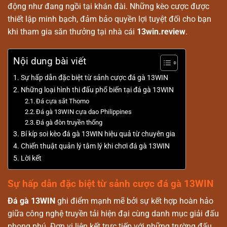
động như đang ngồi tại khán đài. Những kèo cược được
thiết lập minh bạch, đảm bảo quyền lợi tuyệt đối cho bạn
khi tham gia săn thưởng tại nhà cái
13win.review
.
Nội dung bài viết
Sự hấp dẫn đặc biệt từ sảnh cược đá gà 13WIN
Những loại hình thi đấu phổ biến tại đá gà 13WIN
Đá cựa sắt Thomo
Đá gà 13WIN cựa dao Philippines
Đá gà đòn truyền thống
Bí kíp soi kèo đá gà 13WIN hiệu quả từ chuyên gia
Chiến thuật quản lý tâm lý khi chơi đá gà 13WIN
Lời kết
Sự hấp dẫn đặc biệt từ sảnh cược đá gà 13WIN
Đá gà 13WIN
ghi điểm mạnh mẽ bởi sự kết hợp hoàn hảo
giữa công nghệ truyền tải hiện đại cùng danh mục giải đấu
phong phú. Đơn vị liên kết trực tiếp với những trường đấu