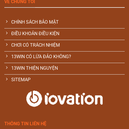
VỀ CHÚNG TÔI
CHÍNH SÁCH BẢO MẬT
ĐIỀU KHOẢN ĐIỀU KIỆN
CHƠI CÓ TRÁCH NHIỆM
13WIN CÓ LỪA ĐẢO KHÔNG?
13WIN THIỆN NGUYỆN
SITEMAP
THÔNG TIN LIÊN HỆ