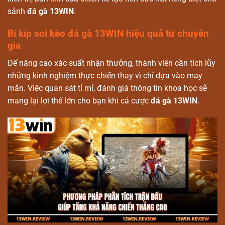
sảnh
đá gà 13WIN
.
Bí kíp soi kèo đá gà 13WIN hiệu quả từ chuyên
gia
Để nâng cao xác suất nhận thưởng, thành viên cần tích lũy
những kinh nghiệm thực chiến thay vì chỉ dựa vào may
mắn. Việc quan sát tỉ mỉ, đánh giá thông tin khoa học sẽ
mang lại lợi thế lớn cho bạn khi cá cược
đá gà 13WIN
.