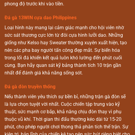
phong độ trước khi vào tiền.
Đá gà 13WIN cựa dao Philippines
Loại hình này mang lại cảm giác mạnh cho hội viên nhờ
sức sát thương cực lớn từ đôi cựa hình lưỡi dao. Những
giống như Kelso hay Sweater thường xuyên xuất hiện, tạo
nên các pha bay người tấn công đẹp mắt. Sự biến hóa
trong lối đá khiến kết quả luôn khó lường đến phút cuối
cùng. Bạn hãy quan sát kỹ bảng thành tích 10 trận gần
nhất để đánh giá khả năng sống sót.
Đá gà đòn truyền thống
Nếu thành viên yêu thích sự bền bỉ, những trận gà đòn sẽ
là lựa chọn tuyệt vời nhất. Cuộc chiến tập trung vào kỹ
thuật, sức mạnh cơ bắp, khả năng chịu đòn thay vì phụ
thuộc vũ khí. Thời gian thi đấu thường kéo dài từ 15-20
phút, cho phép người chơi thong thả phân tích thế trận. Sự
kiên trì, bản lĩnh của chiến kê tạo nên sức hút riêng biệt cho