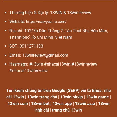
Thương hiệu & Đại lý: 13WIN & 13win.review
Website:
https://nasvyazi.ru.com/
Địa chỉ: 102/7b Dân Thắng 2, Tân Thới Nhì, Hóc Môn,
Thành phố Hồ Chí Minh, Việt Nam
SĐT: 0911271103
Email:
13winreview@gmail.com
Hashtags: #13win #nhacai13win #13winreview
#nhacai13winreview
Tìm kiếm chúng tôi trên Google (SERP) với từ khóa: nhà
cái 13win | 13win trang chủ | 13win okvip | 13win game |
13win com | 13win bet | 13win app | 13win asia | 13win
nhà cái | trang chủ 13win