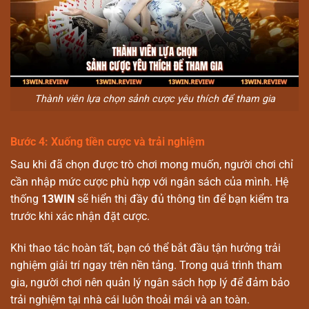
Thành viên lựa chọn sảnh cược yêu thích để tham gia
Bước 4: Xuống tiền cược và trải nghiệm
Sau khi đã chọn được trò chơi mong muốn, người chơi chỉ
cần nhập mức cược phù hợp với ngân sách của mình. Hệ
thống
13WIN
sẽ hiển thị đầy đủ thông tin để bạn kiểm tra
trước khi xác nhận đặt cược.
Khi thao tác hoàn tất, bạn có thể bắt đầu tận hưởng trải
nghiệm giải trí ngay trên nền tảng. Trong quá trình tham
gia, người chơi nên quản lý ngân sách hợp lý để đảm bảo
trải nghiệm tại nhà cái luôn thoải mái và an toàn.