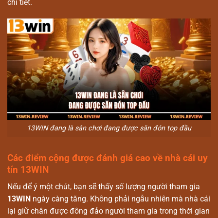
chi tiết.
13WIN đang là sân chơi đang được săn đón top đầu
Các điểm cộng được đánh giá cao về nhà cái uy
tín 13WIN
Nếu để ý một chút, bạn sẽ thấy số lượng người tham gia
13WIN
ngày càng tăng. Không phải ngẫu nhiên mà nhà cái
lại giữ chân được đông đảo người tham gia trong thời gian