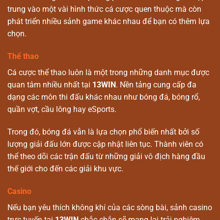
trung vào một vài hình thức cá cược quen thuộc mà còn
phát triển nhiều sảnh game khác nhau để bạn có thêm lựa
chọn.
Thể thao
Cá cược thể thao luôn là một trong những danh mục được
quan tâm nhiều nhất tại
13WIN
. Nền tảng cung cấp đa
dạng các môn thi đấu khác nhau như bóng đá, bóng rổ,
quần vợt, cầu lông hay eSports.
Trong đó, bóng đá vẫn là lựa chọn phổ biến nhất bởi số
lượng giải đấu lớn được cập nhật liên tục. Thành viên có
thể theo dõi các trận đấu từ những giải vô địch hàng đầu
thế giới cho đến các giải khu vực.
Casino
Nếu bạn yêu thích không khí của các sòng bài, sảnh casino
trực tuyến tại
13WIN
chắc chắn sẽ mang lại trải nghiệm