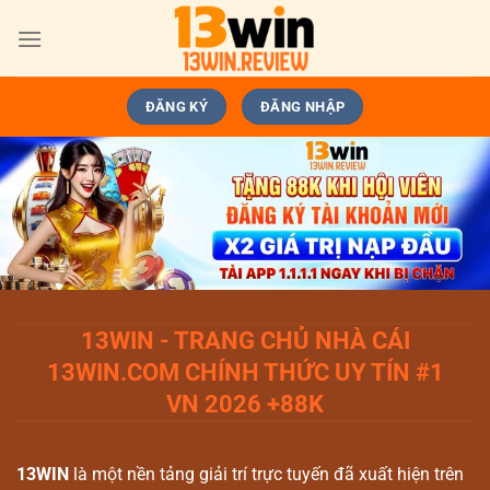
Bỏ
qua
nội
dung
ĐĂNG KÝ
ĐĂNG NHẬP
13WIN - TRANG CHỦ NHÀ CÁI
13WIN.COM CHÍNH THỨC UY TÍN #1
VN 2026 +88K
13WIN
là một nền tảng giải trí trực tuyến đã xuất hiện trên