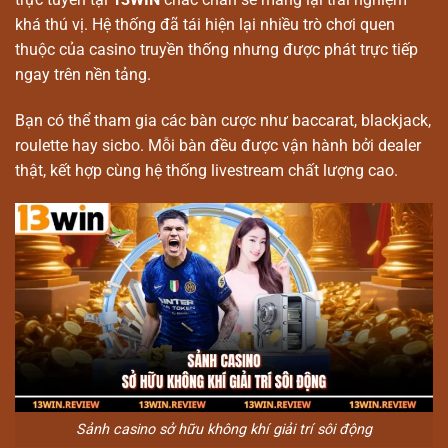
khá thú vị. Hệ thống đã tái hiện lại nhiều trò chơi quen
thuộc của casino truyền thống nhưng được phát trực tiếp
ngay trên nền tảng.
Bạn có thể tham gia các bàn cược như baccarat, blackjack,
roulette hay sicbo. Mỗi bàn đều được vận hành bởi dealer
thật, kết hợp cùng hệ thống livestream chất lượng cao.
Sảnh casino sở hữu không khí giải trí sôi động