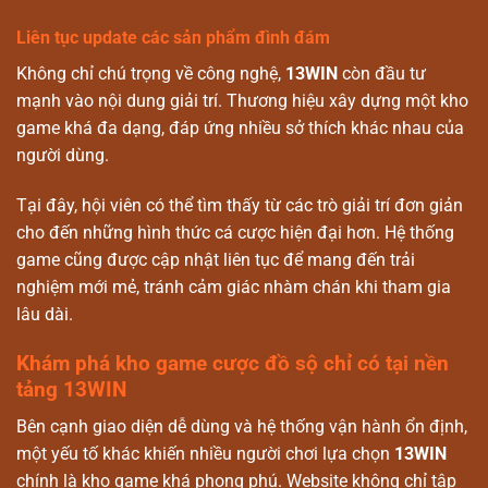
Liên tục update các sản phẩm đình đám
Không chỉ chú trọng về công nghệ,
13WIN
còn đầu tư
mạnh vào nội dung giải trí. Thương hiệu xây dựng một kho
game khá đa dạng, đáp ứng nhiều sở thích khác nhau của
người dùng.
Tại đây, hội viên có thể tìm thấy từ các trò giải trí đơn giản
cho đến những hình thức cá cược hiện đại hơn. Hệ thống
game cũng được cập nhật liên tục để mang đến trải
nghiệm mới mẻ, tránh cảm giác nhàm chán khi tham gia
lâu dài.
Khám phá kho game cược đồ sộ chỉ có tại nền
tảng 13WIN
Bên cạnh giao diện dễ dùng và hệ thống vận hành ổn định,
một yếu tố khác khiến nhiều người chơi lựa chọn
13WIN
chính là kho game khá phong phú. Website không chỉ tập