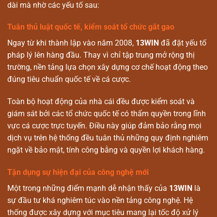
dài mà nhờ các yếu tố sau:
Tuân thủ luật quốc tế, kiểm soát tổ chức gắt gao
Ngay từ khi thành lập vào năm 2008,
13WIN
đã đặt yếu tố
pháp lý lên hàng đầu. Thay vì chỉ tập trung mở rộng thị
trường, nền tảng lựa chọn xây dựng cơ chế hoạt động theo
đúng tiêu chuẩn quốc tế về cá cược.
Toàn bộ hoạt động của nhà cái đều được kiểm soát và
giám sát bởi các tổ chức quốc tế có thẩm quyền trong lĩnh
vực cá cược trực tuyến. Điều này giúp đảm bảo rằng mọi
dịch vụ trên hệ thống đều tuân thủ những quy định nghiêm
ngặt về bảo mật, tính công bằng và quyền lợi khách hàng.
Tận dụng sự hiện đại của công nghệ mới
Một trong những điểm mạnh dễ nhận thấy của
13WIN
là
sự đầu tư khá nghiêm túc vào nền tảng công nghệ. Hệ
thống được xây dựng với mục tiêu mang lại tốc độ xử lý