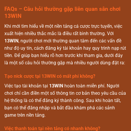
FAQs – Câu hỏi thường gặp liên quan sân chơi
13WIN
Khi mới tìm hiểu về một nền tảng cá cược trực tuyến, việc
xuất hiện nhiều thắc mắc là điều rất bình thường. Với
13WIN
, người chơi mới thường quan tâm đến các vấn đề
như độ uy tín, cách đăng ký tài khoản hay quy trình nạp rút
tiền. Để giúp bạn hiểu rõ hơn trước khi tham gia, dưới đây
là một số câu hỏi thường gặp mà nhiều người dùng đặt ra:
Tạo nick cược tại 13WIN có mất phí không?
Việc tạo tài khoản tại
13WIN
hoàn toàn miễn phí. Người
chơi chỉ cần điền một số thông tin cơ bản theo yêu cầu của
hệ thống là có thể đăng ký thành công. Sau khi hoàn tất,
bạn có thể đăng nhập và bắt đầu khám phá các sảnh
game trên nền tảng.
Việc thanh toán tại nền tảng có nhanh không?