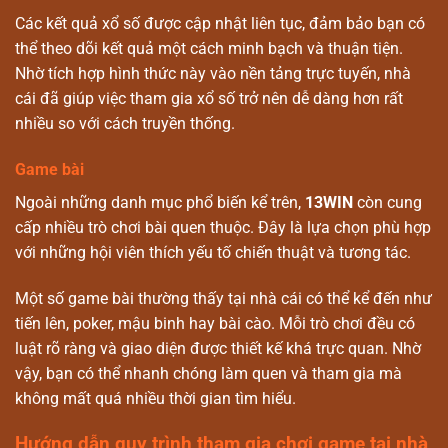
Các kết quả xổ số được cập nhật liên tục, đảm bảo bạn có
thể theo dõi kết quả một cách minh bạch và thuận tiện.
Nhờ tích hợp hình thức này vào nền tảng trực tuyến, nhà
cái đã giúp việc tham gia xổ số trở nên dễ dàng hơn rất
nhiều so với cách truyền thống.
Game bài
Ngoài những danh mục phổ biến kể trên,
13WIN
còn cung
cấp nhiều trò chơi bài quen thuộc. Đây là lựa chọn phù hợp
với những hội viên thích yếu tố chiến thuật và tương tác.
Một số game bài thường thấy tại nhà cái có thể kể đến như
tiến lên, poker, mậu binh hay bài cào. Mỗi trò chơi đều có
luật rõ ràng và giao diện được thiết kế khá trực quan. Nhờ
vậy, bạn có thể nhanh chóng làm quen và tham gia mà
không mất quá nhiều thời gian tìm hiểu.
Hướng dẫn quy trình tham gia chơi game tại nhà